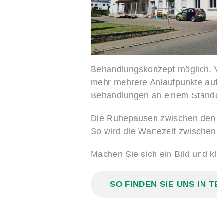
Behandlungskonzept möglich. 
mehr mehrere Anlaufpunkte auf
Behandlungen an einem Stando
Die Ruhepausen zwischen den T
So wird die Wartezeit zwischen
Machen Sie sich ein Bild und k
SO FINDEN SIE UNS IN 