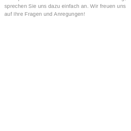
sprechen Sie uns dazu einfach an. Wir freuen uns
auf Ihre Fragen und Anregungen!