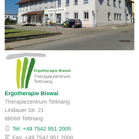
Ergotherapie Biswal
Therapiezentrum Tettnang
Lindauer Str. 21
88069 Tettnang
Tel: +49 7542 951 2005
Fax: +49 7542 951 2008