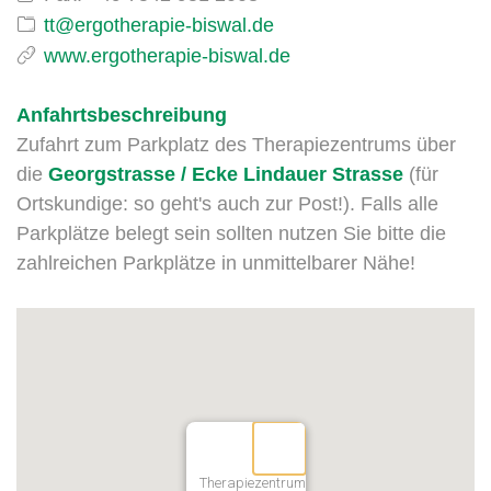
www.ergotherapie-biswal.de
Anfahrtsbeschreibung
Zufahrt zum Parkplatz des Therapiezentrums über
die
Georgstrasse / Ecke Lindauer Strasse
(für
Ortskundige: so geht's auch zur Post!). Falls alle
Parkplätze belegt sein sollten nutzen Sie bitte die
zahlreichen Parkplätze in unmittelbarer Nähe!
Therapiezentrum