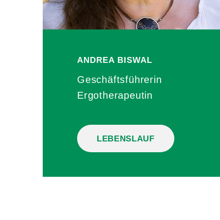
ANDREA
BISWAL
Geschäftsführerin
Ergotherapeutin
LEBENSLAUF