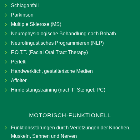
Schlaganfall
Parkinson
Multiple Sklerose (MS)
Neurophysiologische Behandlung nach Bobath
Neurolingustisches Programmieren (NLP)
F.O.T.T. (Facial Oral Tract Therapy)
Perfetti
Handwerklich, gestalterische Medien
Affolter
Hirnleistungstraining (nach F. Stengel, PC)
MOTORISCH-FUNKTIONELL
Funktionsstörungen durch Verletzungen der Knochen,
Muskeln, Sehnen und Nerven