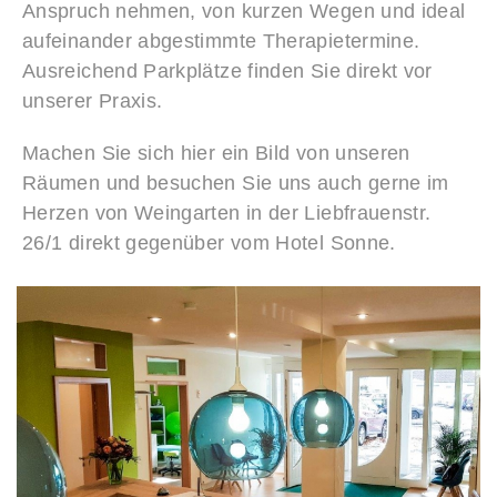
Anspruch nehmen, von kurzen Wegen und ideal
aufeinander abgestimmte Therapietermine.
Ausreichend Parkplätze finden Sie direkt vor
unserer Praxis.
Machen Sie sich hier ein Bild von unseren
Räumen und besuchen Sie uns auch gerne im
Herzen von Weingarten in der Liebfrauenstr.
26/1 direkt gegenüber vom Hotel Sonne.
Empfang