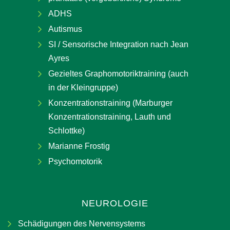
ADHS
Autismus
SI / Sensorische Integration nach Jean
Ayres
Gezieltes Graphomotoriktraining (auch
in der Kleingruppe)
Konzentrationstraining (Marburger
Konzentrationstraining, Lauth und
Schlottke)
Marianne Frostig
Psychomotorik
NEUROLOGIE
Schädigungen des Nervensystems