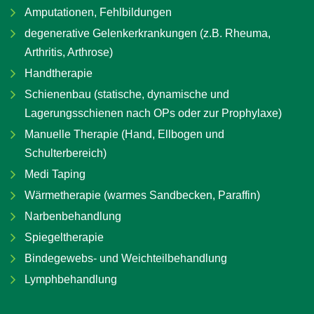
Amputationen, Fehlbildungen
degenerative Gelenkerkrankungen (z.B. Rheuma,
Arthritis, Arthrose)
Handtherapie
Schienenbau (statische, dynamische und
Lagerungsschienen nach OPs oder zur Prophylaxe)
Manuelle Therapie (Hand, Ellbogen und
Schulterbereich)
Medi Taping
Wärmetherapie (warmes Sandbecken, Paraffin)
Narbenbehandlung
Spiegeltherapie
Bindegewebs- und Weichteilbehandlung
Lymphbehandlung