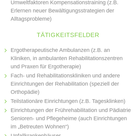
Umweltfaktoren Kompensationstraining (z.B.
Erlernen neuer Bewältigungsstrategien der
Alltagsprobleme)
TÄTIGKEITSFELDER
Ergotherapeutische Ambulanzen (z.B. an
Kliniken, in ambulanten Rehabilitationszentren
und Praxen für Ergotherapie)
Fach- und Rehabilitationskliniken und andere
Einrichtungen der Rehabilitation (speziell der
Orthopädie)
Teilstationäre Einrichtungen (z.B. Tagesklinken)
Einrichtungen der Frührehabilitation und Pädiatrie
Senioren- und Pflegeheime (auch Einrichtungen
im „Betreuten Wohnen“)
Unfallkrankenhäuser