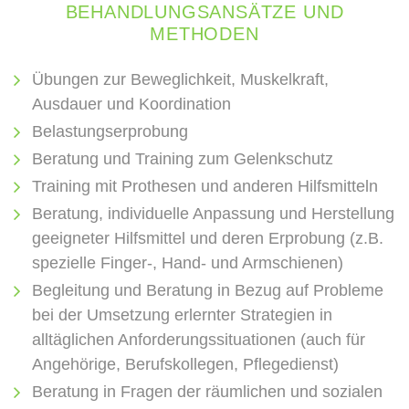
BEHANDLUNGSANSÄTZE
UND
METHODEN
Übungen zur Beweglichkeit, Muskelkraft,
Ausdauer und Koordination
Belastungserprobung
Beratung und Training zum Gelenkschutz
Training mit Prothesen und anderen Hilfsmitteln
Beratung, individuelle Anpassung und Herstellung
geeigneter Hilfsmittel und deren Erprobung (z.B.
spezielle Finger-, Hand- und Armschienen)
Begleitung und Beratung in Bezug auf Probleme
bei der Umsetzung erlernter Strategien in
alltäglichen Anforderungssituationen (auch für
Angehörige, Berufskollegen, Pflegedienst)
Beratung in Fragen der räumlichen und sozialen