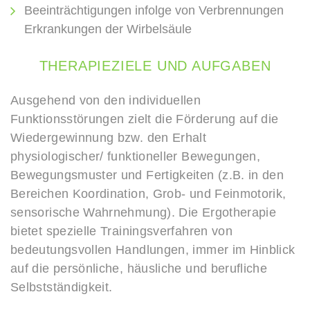
Beeinträchtigungen infolge von Verbrennungen
Erkrankungen der Wirbelsäule
THERAPIEZIELE
UND
AUFGABEN
Ausgehend von den individuellen
Funktionsstörungen zielt die Förderung auf die
Wiedergewinnung bzw. den Erhalt
physiologischer/ funktioneller Bewegungen,
Bewegungsmuster und Fertigkeiten (z.B. in den
Bereichen Koordination, Grob- und Feinmotorik,
sensorische Wahrnehmung). Die Ergotherapie
bietet spezielle Trainingsverfahren von
bedeutungsvollen Handlungen, immer im Hinblick
auf die persönliche, häusliche und berufliche
Selbstständigkeit.