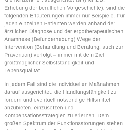
klientenzentriert ausgerichtet ist (hier z.B.
Erhebung der beruflichen Vorgeschichte), sind die
folgenden Erläuterungen immer nur Beispiele. Für
jeden einzelnen Patienten werden anhand der
ärztlichen Diagnose und der ergotherapeutischen
Anamnese (Befunderhebung) Wege der
Intervention (Behandlung und Beratung, auch zur
Prävention) verfolgt – immer mit dem Ziel
größtmöglicher Selbstständigkeit und
Lebensqualität.
In jedem Fall sind die individuellen Maßnahmen
darauf ausgerichtet, die Handlungsfähigkeit zu
fördern und eventuell notwendige Hilfsmittel
anzubieten, einzusetzen und
Kompensationsstrategien zu erlernen. Dem
großen Spektrum der Funktionsstörungen stehen