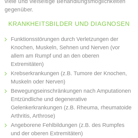
viele und vielseitige Behandlungsmöglichkeiten
gegenüber.
KRANKHEITSBILDER
UND
DIAGNOSEN
Funktionsstörungen durch Verletzungen der
Knochen, Muskeln, Sehnen und Nerven (vor
allem am Rumpf und an den oberen
Extremitäten)
Krebserkrankungen (z.B. Tumore der Knochen,
Muskeln oder Nerven)
Bewegungseinschränkungen nach Amputationen
Entzündliche und degenerative
Gelenkerkrankungen (z.B. Rheuma, rheumatoide
Arthritis, Arthrose)
Angeborene Fehlbildungen (z.B. des Rumpfes
und der oberen Extremitäten)