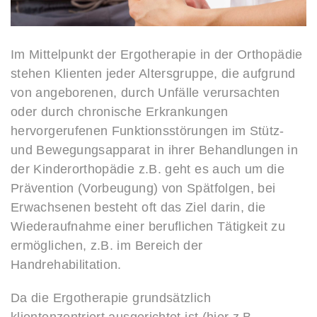
Im Mittelpunkt der Ergotherapie in der Orthopädie
stehen Klienten jeder Altersgruppe, die aufgrund
von angeborenen, durch Unfälle verursachten
oder durch chronische Erkrankungen
hervorgerufenen Funktionsstörungen im Stütz-
und Bewegungsapparat in ihrer Behandlungen in
der Kinderorthopädie z.B. geht es auch um die
Prävention (Vorbeugung) von Spätfolgen, bei
Erwachsenen besteht oft das Ziel darin, die
Wiederaufnahme einer beruflichen Tätigkeit zu
ermöglichen, z.B. im Bereich der
Handrehabilitation.
Da die Ergotherapie grundsätzlich