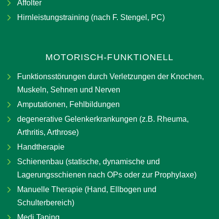
Affolter
Hirnleistungstraining (nach F. Stengel, PC)
MOTORISCH-FUNKTIONELL
Funktionsstörungen durch Verletzungen der Knochen,
Muskeln, Sehnen und Nerven
Amputationen, Fehlbildungen
degenerative Gelenkerkrankungen (z.B. Rheuma,
Arthritis, Arthrose)
Handtherapie
Schienenbau (statische, dynamische und
Lagerungsschienen nach OPs oder zur Prophylaxe)
Manuelle Therapie (Hand, Ellbogen und
Schulterbereich)
Medi Taping