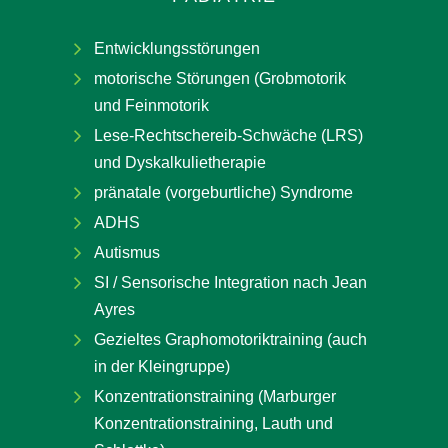
Entwicklungsstörungen
motorische Störungen (Grobmotorik
und Feinmotorik
Lese-Rechtschereib-Schwäche (LRS)
und Dyskalkulietherapie
pränatale (vorgeburtliche) Syndrome
ADHS
Autismus
SI / Sensorische Integration nach Jean
Ayres
Gezieltes Graphomotoriktraining (auch
in der Kleingruppe)
Konzentrationstraining (Marburger
Konzentrationstraining, Lauth und