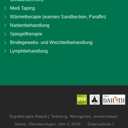
Medi Taping
Wärmetherapie (warmes Sandbecken, Paraffin)
Narbenbehandlung
Spiegeltherapie
Bindegewebs- und Weichteilbehandlung
Lymphbehandlung
Ergotherapie Biswal | Tettnang, Weingarten, Immenstaad,
Salem, Oberteuringen, Ulm
©
2026
Datenschutz
|