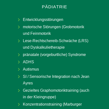
PÄDIATRIE
Entwicklungsstörungen
motorische Störungen (Grobmotorik
und Feinmotorik
Lese-Rechtschereib-Schwäche (LRS)
und Dyskalkulietherapie
pränatale (vorgeburtliche) Syndrome
ADHS
Autismus
SI / Sensorische Integration nach Jean
Ayres
Gezieltes Graphomotoriktraining (auch
in der Kleingruppe)
Konzentrationstraining (Marburger