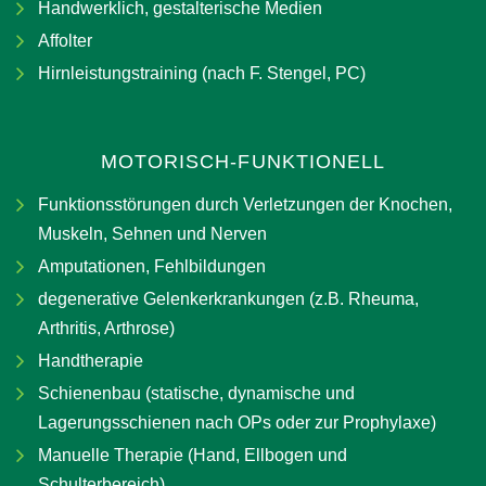
Handwerklich, gestalterische Medien
Affolter
Hirnleistungstraining (nach F. Stengel, PC)
MOTORISCH-FUNKTIONELL
Funktionsstörungen durch Verletzungen der Knochen,
Muskeln, Sehnen und Nerven
Amputationen, Fehlbildungen
degenerative Gelenkerkrankungen (z.B. Rheuma,
Arthritis, Arthrose)
Handtherapie
Schienenbau (statische, dynamische und
Lagerungsschienen nach OPs oder zur Prophylaxe)
Manuelle Therapie (Hand, Ellbogen und
Schulterbereich)