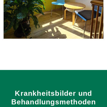
Krankheitsbilder
und
Behandlungsmethoden