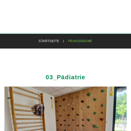
STARTSEITE
|
PRAXISRÄUME
03_Pädiatrie