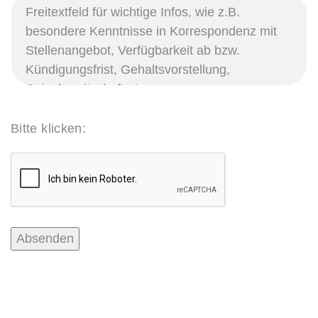
Bitte klicken: