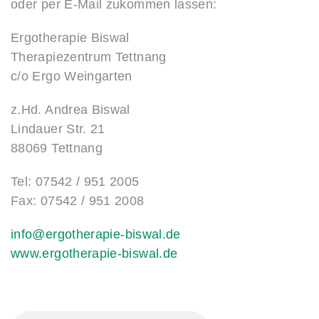
oder per E-Mail zukommen lassen:
Ergotherapie Biswal
Therapiezentrum Tettnang
c/o Ergo Weingarten
z.Hd. Andrea Biswal
Lindauer Str. 21
88069 Tettnang
Tel: 07542 / 951 2005
Fax: 07542 / 951 2008
www.ergotherapie-biswal.de