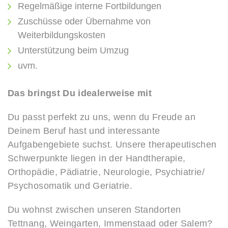
Regelmäßige interne Fortbildungen
Zuschüsse oder Übernahme von
Weiterbildungskosten
Unterstützung beim Umzug
uvm.
Das bringst Du idealerweise mit
Du passt perfekt zu uns, wenn du Freude an
Deinem Beruf hast und interessante
Aufgabengebiete suchst. Unsere therapeutischen
Schwerpunkte liegen in der Handtherapie,
Orthopädie, Pädiatrie, Neurologie, Psychiatrie/
Psychosomatik und Geriatrie.
Du wohnst zwischen unseren Standorten
Tettnang, Weingarten, Immenstaad oder Salem?