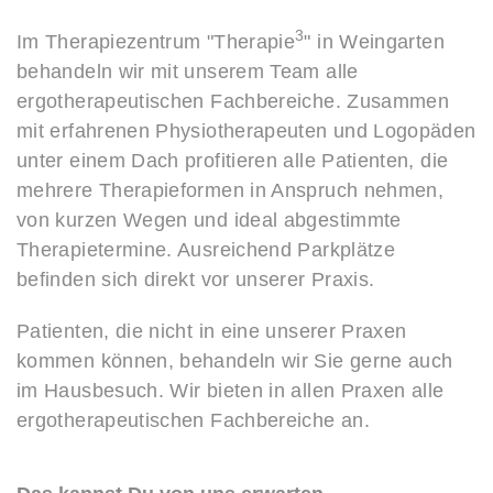
3
Im Therapiezentrum "Therapie
" in Weingarten
behandeln wir mit unserem Team alle
ergotherapeutischen Fachbereiche. Zusammen
mit erfahrenen Physiotherapeuten und Logopäden
unter einem Dach profitieren alle Patienten, die
mehrere Therapieformen in Anspruch nehmen,
von kurzen Wegen und ideal abgestimmte
Therapietermine. Ausreichend Parkplätze
befinden sich direkt vor unserer Praxis.
Patienten, die nicht in eine unserer Praxen
kommen können, behandeln wir Sie gerne auch
im Hausbesuch. Wir bieten in allen Praxen alle
ergotherapeutischen Fachbereiche an.