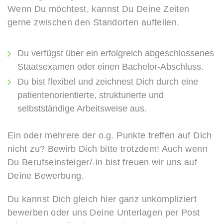
Wenn Du möchtest, kannst Du Deine Zeiten
gerne zwischen den Standorten aufteilen.
Du verfügst über ein erfolgreich abgeschlossenes
Staatsexamen oder einen Bachelor-Abschluss.
Du bist flexibel und zeichnest Dich durch eine
patientenorientierte, strukturierte und
selbstständige Arbeitsweise aus.
Ein oder mehrere der o.g. Punkte treffen auf Dich
nicht zu? Bewirb Dich bitte trotzdem! Auch wenn
Du Berufseinsteiger/-in bist freuen wir uns auf
Deine Bewerbung.
Du kannst Dich gleich hier ganz unkompliziert
bewerben oder uns Deine Unterlagen per Post