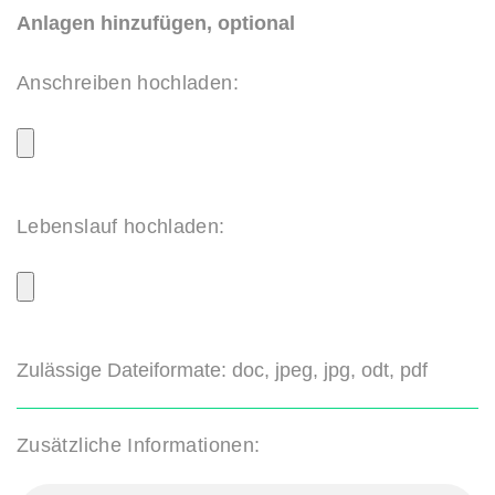
Anlagen hinzufügen, optional
Anschreiben hochladen:
Lebenslauf hochladen:
Zulässige Dateiformate: doc, jpeg, jpg, odt, pdf
Zusätzliche Informationen: