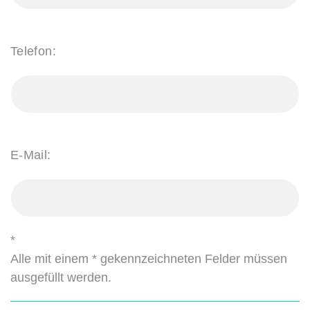
Telefon:
E-Mail:
*
Alle mit einem * gekennzeichneten Felder müssen
ausgefüllt werden.