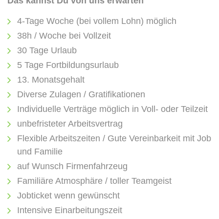
Das kannst Du von uns erwarten
4-Tage Woche (bei vollem Lohn) möglich
38h / Woche bei Vollzeit
30 Tage Urlaub
5 Tage Fortbildungsurlaub
13. Monatsgehalt
Diverse Zulagen / Gratifikationen
Individuelle Verträge möglich in Voll- oder Teilzeit
unbefristeter Arbeitsvertrag
Flexible Arbeitszeiten / Gute Vereinbarkeit mit Job
und Familie
auf Wunsch Firmenfahrzeug
Familiäre Atmosphäre / toller Teamgeist
Jobticket wenn gewünscht
Intensive Einarbeitungszeit