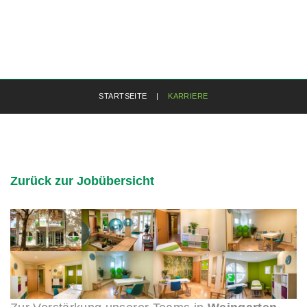
STARTSEITE
|
KARRIERE
Zurück zur Jobübersicht