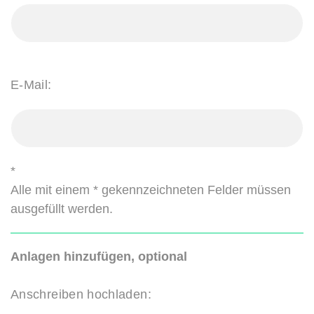
E-Mail:
*
Alle mit einem * gekennzeichneten Felder müssen
ausgefüllt werden.
Anlagen hinzufügen, optional
Anschreiben hochladen: