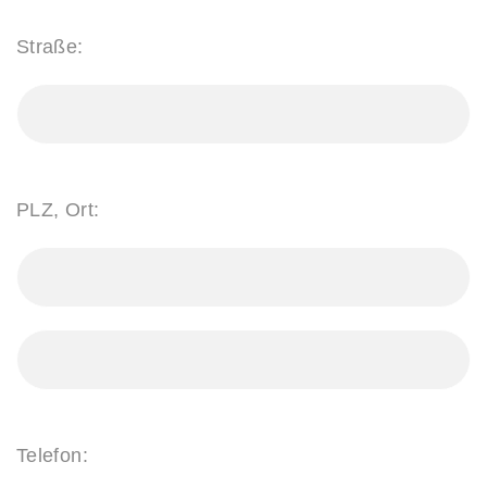
Straße:
PLZ, Ort:
Telefon: