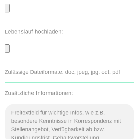
Lebenslauf hochladen:
Zulässige Dateiformate: doc, jpeg, jpg, odt, pdf
Zusätzliche Informationen: