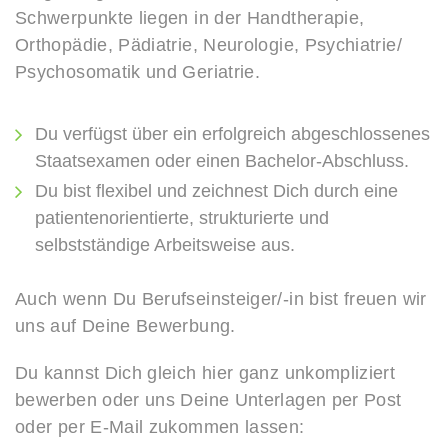
Schwerpunkte liegen in der Handtherapie,
Orthopädie, Pädiatrie, Neurologie, Psychiatrie/
Psychosomatik und Geriatrie.
Du verfügst über ein erfolgreich abgeschlossenes
Staatsexamen oder einen Bachelor-Abschluss.
Du bist flexibel und zeichnest Dich durch eine
patientenorientierte, strukturierte und
selbstständige Arbeitsweise aus.
Auch wenn Du Berufseinsteiger/-in bist freuen wir
uns auf Deine Bewerbung.
Du kannst Dich gleich hier ganz unkompliziert
bewerben oder uns Deine Unterlagen per Post
oder per E-Mail zukommen lassen: