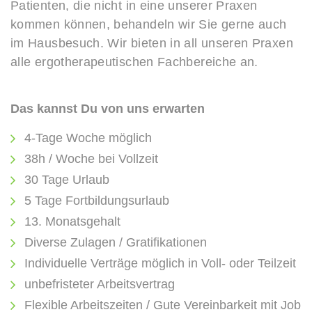
Patienten, die nicht in eine unserer Praxen
kommen können, behandeln wir Sie gerne auch
im Hausbesuch. Wir bieten in all unseren Praxen
alle ergotherapeutischen Fachbereiche an.
Das kannst Du von uns erwarten
4-Tage Woche möglich
38h / Woche bei Vollzeit
30 Tage Urlaub
5 Tage Fortbildungsurlaub
13. Monatsgehalt
Diverse Zulagen / Gratifikationen
Individuelle Verträge möglich in Voll- oder Teilzeit
unbefristeter Arbeitsvertrag
Flexible Arbeitszeiten / Gute Vereinbarkeit mit Job