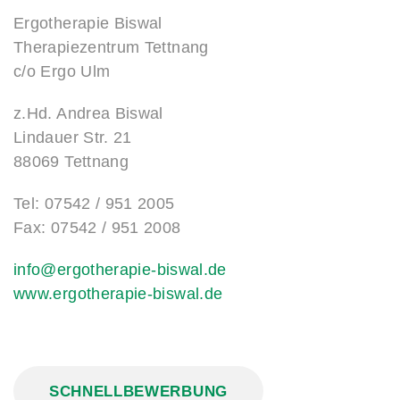
Ergotherapie Biswal
Therapiezentrum Tettnang
c/o Ergo Ulm
z.Hd. Andrea Biswal
Lindauer Str. 21
88069 Tettnang
Tel: 07542 / 951 2005
Fax: 07542 / 951 2008
www.ergotherapie-biswal.de
SCHNELLBEWERBUNG