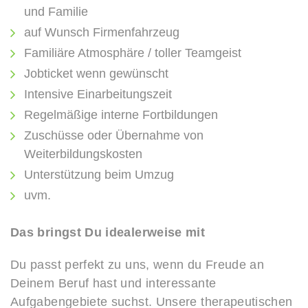
und Familie
auf Wunsch Firmenfahrzeug
Familiäre Atmosphäre / toller Teamgeist
Jobticket wenn gewünscht
Intensive Einarbeitungszeit
Regelmäßige interne Fortbildungen
Zuschüsse oder Übernahme von
Weiterbildungskosten
Unterstützung beim Umzug
uvm.
Das bringst Du idealerweise mit
Du passt perfekt zu uns, wenn du Freude an
Deinem Beruf hast und interessante
Aufgabengebiete suchst. Unsere therapeutischen