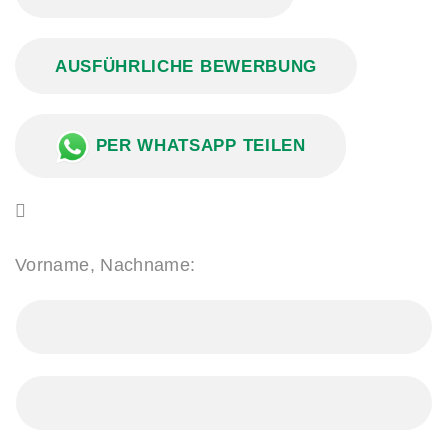
AUSFÜHRLICHE BEWERBUNG
PER WHATSAPP TEILEN
Vorname, Nachname: