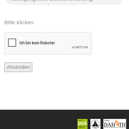
Bitte klicken: